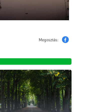
Megosztás: