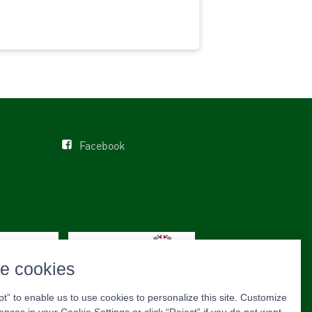
Facebook
e cookies
pt” to enable us to use cookies to personalize this site. Customize