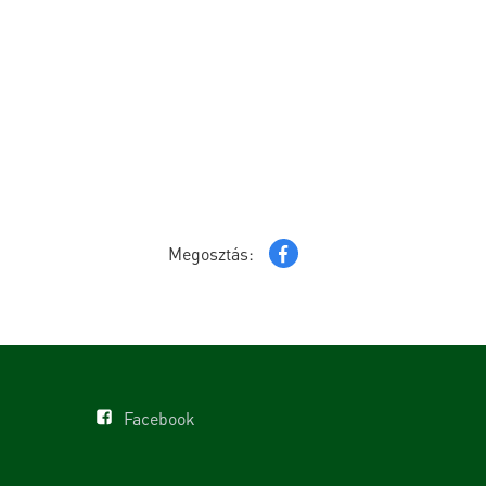
Megosztás:
Facebook