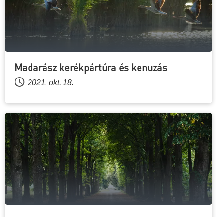
Madarász kerékpártúra és kenuzás
2021. okt. 18.