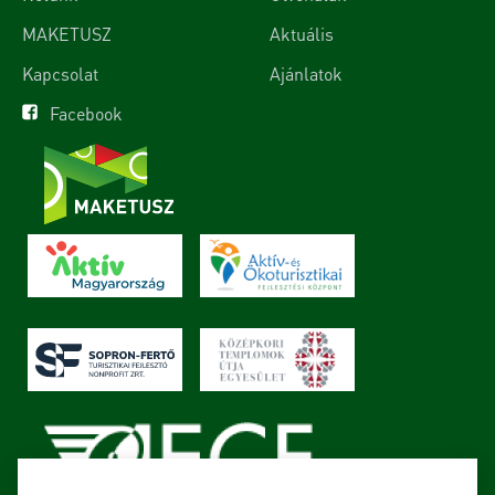
MAKETUSZ
Aktuális
Kapcsolat
Ajánlatok
Facebook