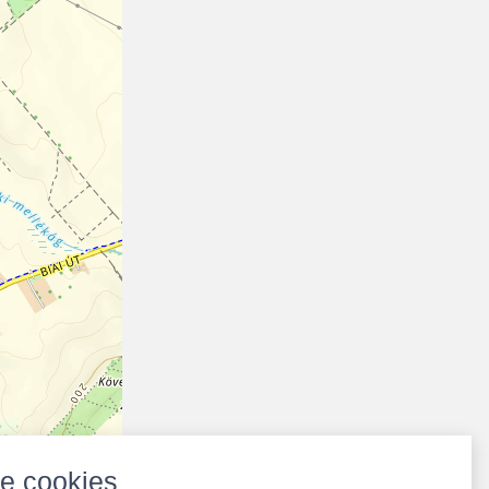
e cookies