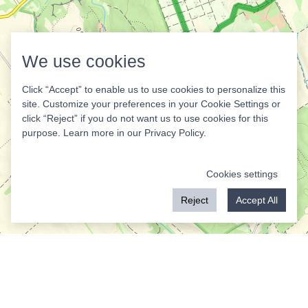
We use cookies
Click “Accept” to enable us to use cookies to personalize this
site. Customize your preferences in your Cookie Settings or
click “Reject” if you do not want us to use cookies for this
purpose. Learn more in our
Privacy Policy
.
Cookies settings
Reject
Accept All