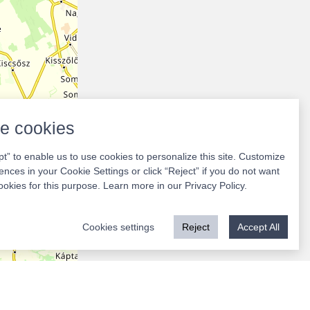
e cookies
pt” to enable us to use cookies to personalize this site. Customize
ences in your Cookie Settings or click “Reject” if you do not want
ookies for this purpose. Learn more in our
Privacy Policy
.
Cookies settings
Reject
Accept All