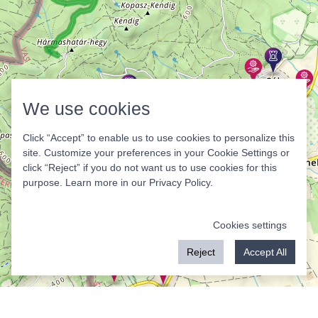
We use cookies
Click “Accept” to enable us to use cookies to personalize this
site. Customize your preferences in your Cookie Settings or
click “Reject” if you do not want us to use cookies for this
purpose. Learn more in our
Privacy Policy
.
Cookies settings
Reject
Accept All