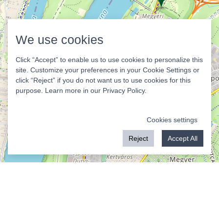
We use cookies
Click “Accept” to enable us to use cookies to personalize this
site. Customize your preferences in your Cookie Settings or
click “Reject” if you do not want us to use cookies for this
purpose. Learn more in our
Privacy Policy
.
Cookies settings
Reject
Accept All