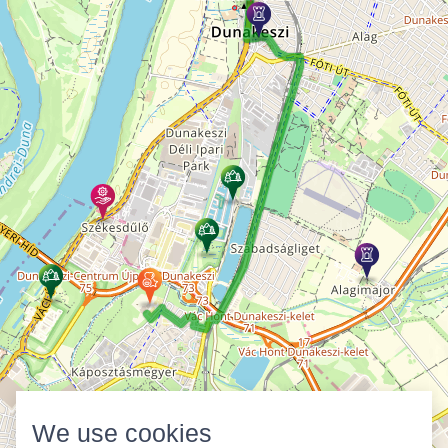
We use cookies