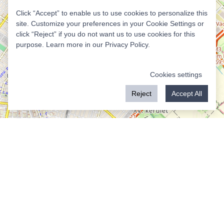
Click “Accept” to enable us to use cookies to personalize this
site. Customize your preferences in your Cookie Settings or
click “Reject” if you do not want us to use cookies for this
purpose. Learn more in our
Privacy Policy
.
Cookies settings
Reject
Accept All