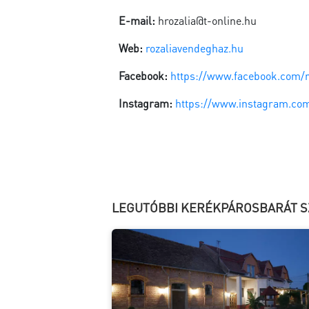
E-mail:
hrozalia@t-online.hu
Web:
rozaliavendeghaz.hu
Facebook:
https://www.facebook.com/r
Instagram:
https://www.instagram.com
LEGUTÓBBI KERÉKPÁROSBARÁT S