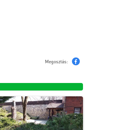
Megosztás: