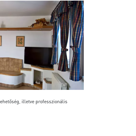
hetőség, illetve professzionális