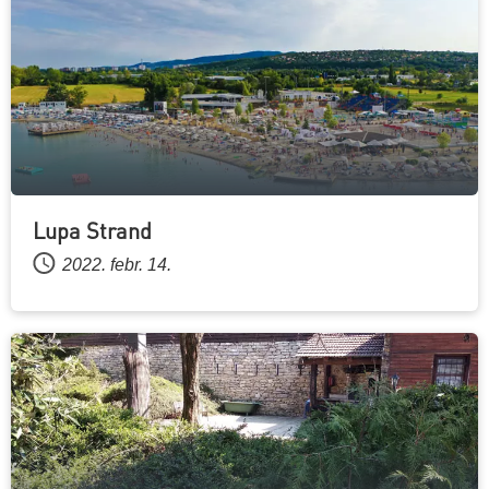
Lupa Strand
2022. febr. 14.