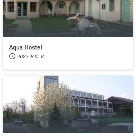
Aqua Hostel
2022. febr. 8.