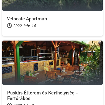
Velocafe Apartman
2022. febr. 14.
Puskás Étterem és Kerthelyiség -
Fertőrákos