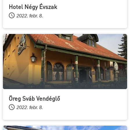
Hotel Négy Évszak
2022. febr. 8.
Öreg Sváb Vendéglő
2022. febr. 8.