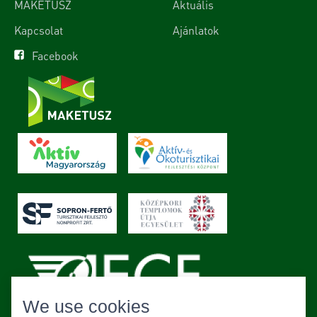
MAKETUSZ
Aktuális
Kapcsolat
Ajánlatok
Facebook
We use cookies