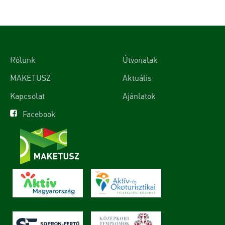
Rólunk
Útvonalak
MAKETUSZ
Aktuális
Kapcsolat
Ajánlatok
Facebook