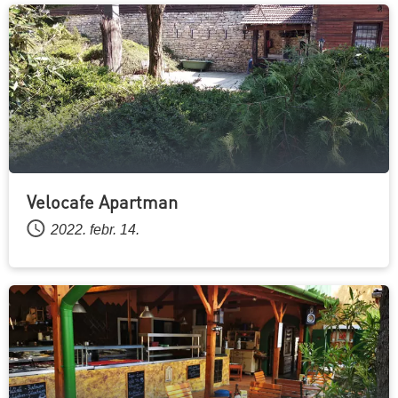
Velocafe Apartman
2022. febr. 14.