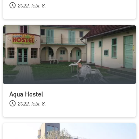
2022. febr. 8.
Aqua Hostel
2022. febr. 8.