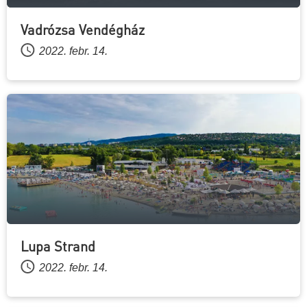
Vadrózsa Vendégház
2022. febr. 14.
Lupa Strand
2022. febr. 14.