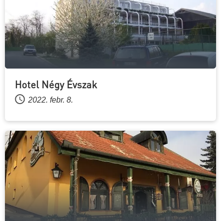
Hotel Négy Évszak
2022. febr. 8.