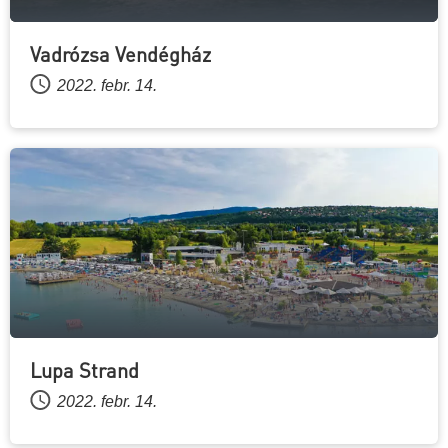
Vadrózsa Vendégház
2022. febr. 14.
Lupa Strand
2022. febr. 14.