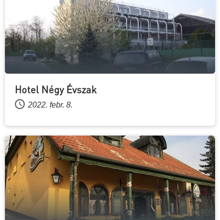
Hotel Négy Évszak
2022. febr. 8.