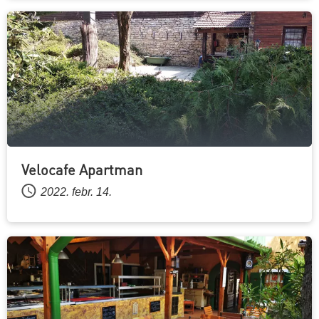
Velocafe Apartman
2022. febr. 14.