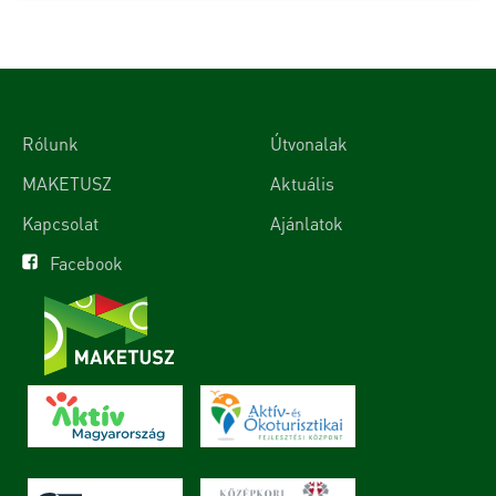
Rólunk
Útvonalak
MAKETUSZ
Aktuális
Kapcsolat
Ajánlatok
Facebook