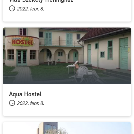
2022. febr. 8.
Aqua Hostel
2022. febr. 8.